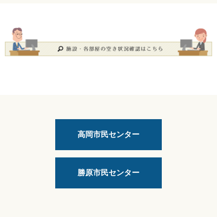
高岡市民センター
勝原市民センター